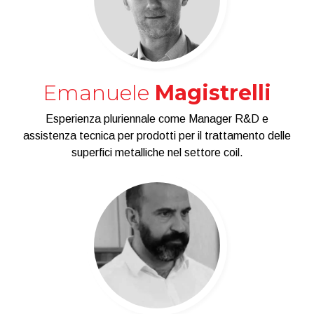
Emanuele
Magistrelli
Esperienza pluriennale come Manager R&D e
assistenza tecnica per prodotti per il trattamento delle
superfici metalliche nel settore coil.