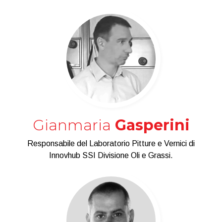
Gianmaria
Gasperini
Responsabile del Laboratorio Pitture e Vernici di
Innovhub SSI Divisione Oli e Grassi.