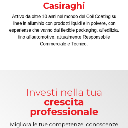
Casiraghi
Attivo da oltre 10 anni nel mondo del Coil Coating su
linee in alluminio con prodotti liquidi e in polvere, con
esperienze che vanno dal flexible packaging, all'edilizia,
fino all'automotive; attualmente Responsabile
Commerciale e Tecnico.
Investi nella tua
crescita
professionale
Migliora le tue competenze, conoscenze