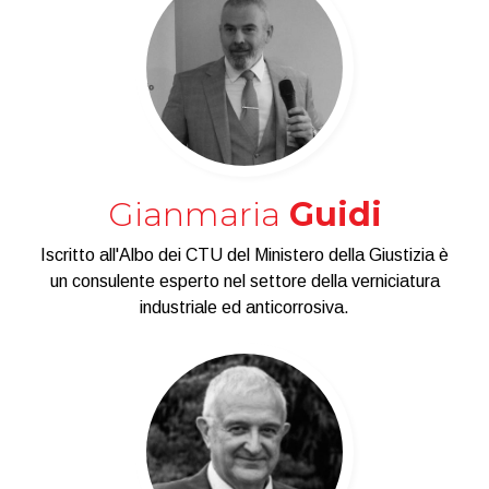
Gianmaria
Guidi
Iscritto all'Albo dei CTU del Ministero della Giustizia è
un consulente esperto nel settore della verniciatura
industriale ed anticorrosiva.