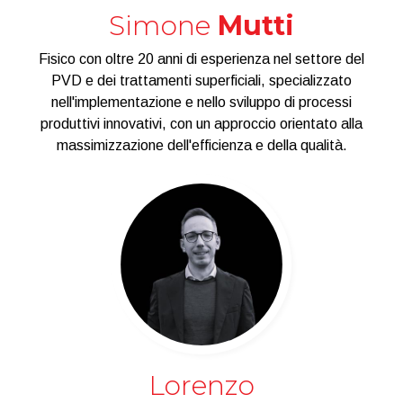
Simone
Mutti
Fisico con oltre 20 anni di esperienza nel settore del
PVD e dei trattamenti superficiali, specializzato
nell'implementazione e nello sviluppo di processi
produttivi innovativi, con un approccio orientato alla
massimizzazione dell'efficienza e della qualità.
Lorenzo