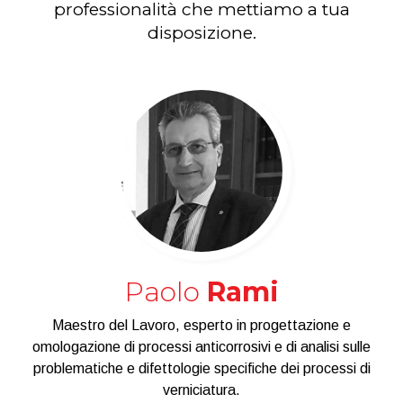
professionalità che mettiamo a tua
disposizione.
Paolo
Rami
Maestro del Lavoro, esperto in progettazione e
omologazione di processi anticorrosivi e di analisi sulle
problematiche e difettologie specifiche dei processi di
verniciatura.