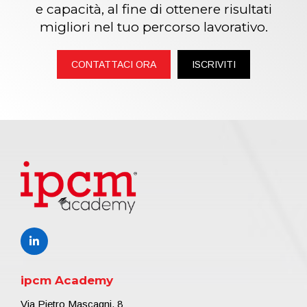
e capacità, al fine di ottenere risultati
migliori nel tuo percorso lavorativo.
CONTATTACI ORA
ISCRIVITI
ipcm Academy
Via Pietro Mascagni, 8