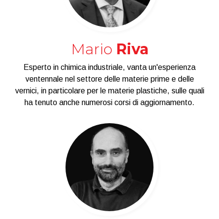
Mario
Riva
Esperto in chimica industriale, vanta un'esperienza
ventennale nel settore delle materie prime e delle
vernici, in particolare per le materie plastiche, sulle quali
ha tenuto anche numerosi corsi di aggiornamento.