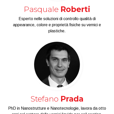
Pasquale
Roberti
Esperto nelle soluzioni di controllo qualità di
appearance, colore e proprietà fisiche su vernici e
plastiche.
Stefano
Prada
PhD in Nanostrutture e Nanotecnologie, lavora da otto